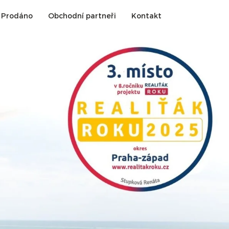
Prodáno
Obchodní partneři
Kontakt