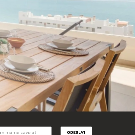
ODESLAT