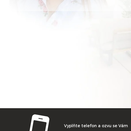
Vyplňte telefon a ozvu se Vám