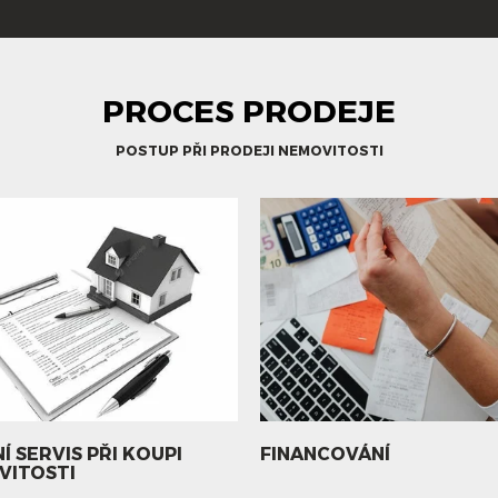
PROCES PRODEJE
POSTUP PŘI PRODEJI NEMOVITOSTI
Í SERVIS PŘI KOUPI
FINANCOVÁNÍ
VITOSTI