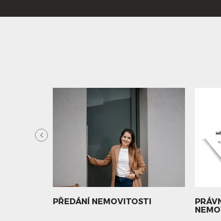
ITOSTI
PŘEDÁNÍ NEMOVITOSTI
PRÁVN
NEMO