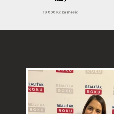
18 000 Kč za měsíc