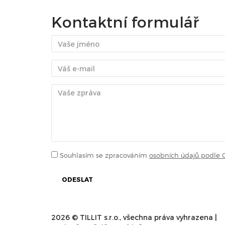
Kontaktní formulář
Souhlasím se zpracováním
osobních údajů podle
ODESLAT
2026 © TILLIT s.r.o., všechna práva vyhrazena |