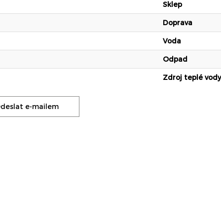
Sklep
Doprava
Voda
Odpad
Zdroj teplé vody
deslat e-mailem